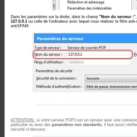
Dans les paramètres sur la droite, dans le champ
"Nom du serveur :"
127.0.0.1
ou celle de l'ordinateur avec lequel vous réalisez le filtre ant
antiSPAM.
ATTENTION :
si votre serveur POP3 est un serveur avec une connexion
particulier ou avec des
paramètres non standards
, il faut aussi vérif
sécurité ci-dessous :