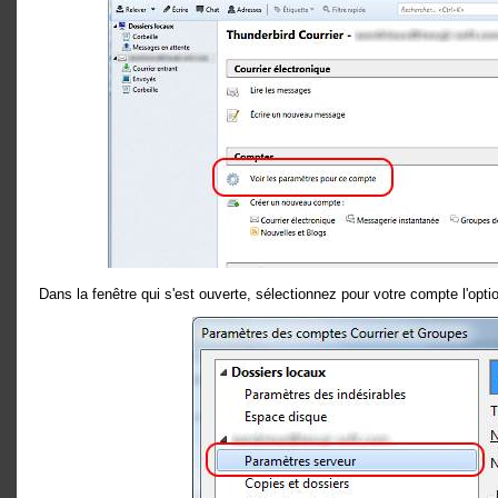
Dans la fenêtre qui s'est ouverte, sélectionnez pour votre compte l'opt