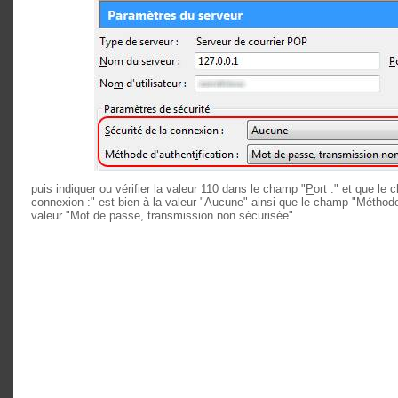
puis indiquer ou vérifier la valeur 110 dans le champ "
P
ort :" et que le
connexion :" est bien à la valeur "Aucune" ainsi que le champ "Méthode d
valeur "Mot de passe, transmission non sécurisée".